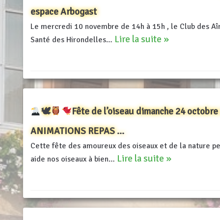
espace Arbogast
Le mercredi 10 novembre de 14h à 15h , le Club des Aî
Lire la suite »
Santé des Hirondelles…
🕊
Fête de l’oiseau dimanche 24 octobre
ANIMATIONS REPAS …
Cette fête des amoureux des oiseaux et de la nature pe
Lire la suite »
aide nos oiseaux à bien…