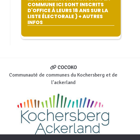
COMMUNE ICI SONT INSCRITS
D'OFFICE À LEURS 18 ANS SUR LA
LISTE ÉLECTORALE ) + AUTRES
INFOS
COCOKO
Communauté de communes du Kochersberg et de
l’ackerland