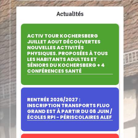
Actualités
ACTIV TOUR KOCHERSBERG
JUILLET AOUT DÉCOUVERTES
NOUVELLES ACTIVITÉS
PHYSIQUES. PROPOSÉES À TOUS
LES HABITANTS ADULTES ET
SÉNIORS DU KOCHERSBERG + 4
CONFÉRENCES SANTÉ
RENTRÉE 2026/2027 :
INSCRIPTION TRANSPORTS FLUO
GRAND EST À PARTIR DU 08 JUIN /
ÉCOLES RPI - PÉRISCOLAIRES ALEF