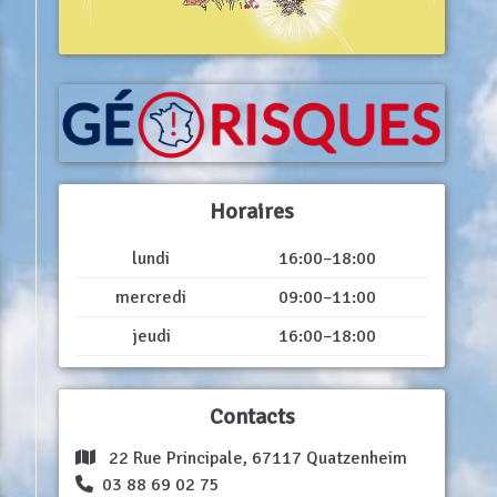
Horaires
lundi
16:00–18:00
mercredi
09:00–11:00
jeudi
16:00–18:00
Contacts
22 Rue Principale, 67117 Quatzenheim
03 88 69 02 75