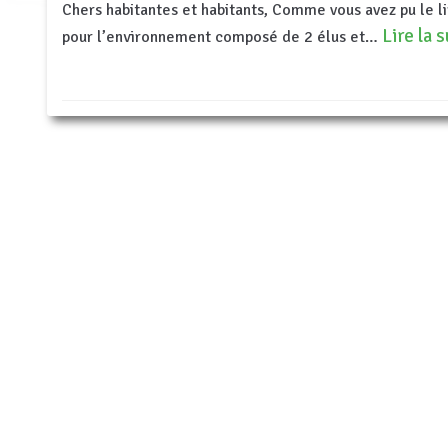
Chers habitantes et habitants, Comme vous avez pu le li
Lire la 
pour l’environnement composé de 2 élus et…