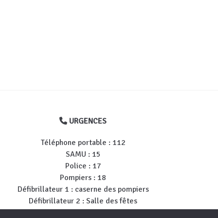
URGENCES
Téléphone portable : 112
SAMU : 15
Police : 17
Pompiers : 18
Défibrillateur 1 : caserne des pompiers
Défibrillateur 2 : Salle des fêtes