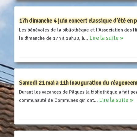
17h dimanche 4 juin concert classique d’été en 
Les bénévoles de la bibliothèque et l’Association des Hi
Lire la suite »
le dimanche de 17h à 18h30, à…
Samedi 21 mai à 11h Inauguration du réagenceme
Durant les vacances de Pâques la bibliothèque a fait pea
Lire la suite »
communauté de Communes qui ont…