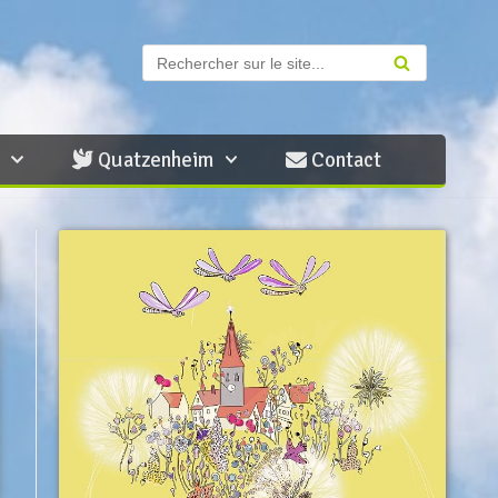
Contact
Quatzenheim