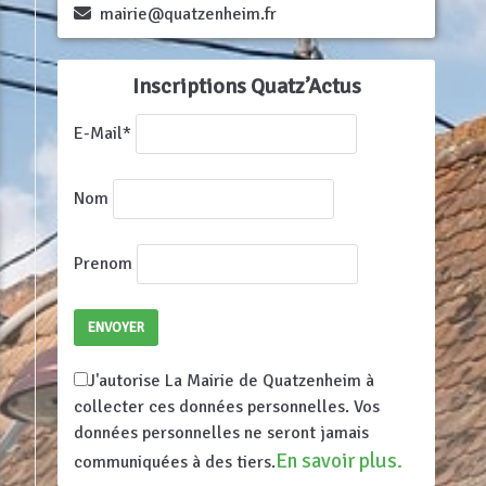
mairie@quatzenheim.fr
Inscriptions Quatz’Actus
E-Mail*
Nom
Prenom
J'autorise La Mairie de Quatzenheim à
collecter ces données personnelles. Vos
données personnelles ne seront jamais
En savoir plus.
communiquées à des tiers.