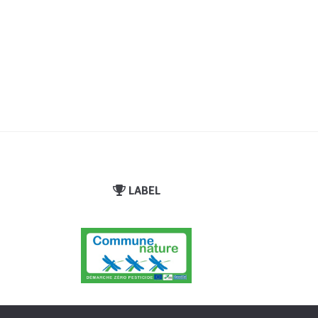
LABEL