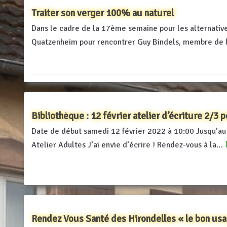
Traiter son verger 100% au naturel
Dans le cadre de la 17ème semaine pour les alternative
Quatzenheim pour rencontrer Guy Bindels, membre de 
Bibliothèque : 12 février atelier d’écriture 2/3 
Date de début samedi 12 février 2022 à 10:00 Jusqu’a
Atelier Adultes J’ai envie d’écrire ! Rendez-vous à la…
Rendez Vous Santé des Hirondelles « le bon us