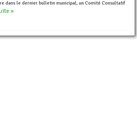
re dans le dernier bulletin municipal, un Comité Consultatif
suite »