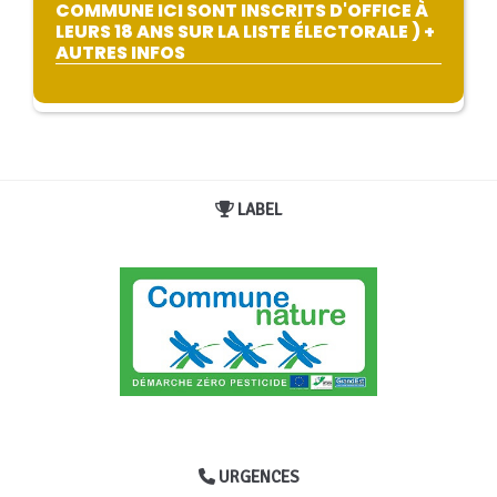
COMMUNE ICI SONT INSCRITS D'OFFICE À
LEURS 18 ANS SUR LA LISTE ÉLECTORALE ) +
AUTRES INFOS
LABEL
URGENCES