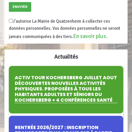
J'autorise La Mairie de Quatzenheim à collecter ces
données personnelles. Vos données personnelles ne seront
En savoir plus.
jamais communiquées à des tiers.
Actualités
ACTIV TOUR KOCHERSBERG JUILLET AOUT
DÉCOUVERTES NOUVELLES ACTIVITÉS
PHYSIQUES. PROPOSÉES À TOUS LES
HABITANTS ADULTES ET SÉNIORS DU
KOCHERSBERG + 4 CONFÉRENCES SANTÉ
RENTRÉE 2026/2027 : INSCRIPTION