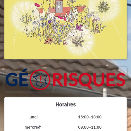
Horaires
lundi
16:00–18:00
mercredi
09:00–11:00