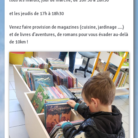
et les jeudis de 17h à 18h30
Venez faire provision de magazines (cuisine, jardinage ….)
et de livres d’aventures, de romans pour vous évader au-delà
de 10km !