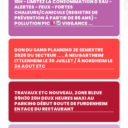
18H - LIMITEZ LA CONSOMMATION D'EAU -
ALERTES - FEUX - FORTES
CHALEURS/CANICULE (REGISTRE DE
PRÉVENTION À PARTIR DE 65 ANS) -
POLLUTION PIC
VIGILANCE ...
DON DU SANG PLANNING 2E SEMESTRE
2026 DU SECTEUR ... , À NEUGARTHEIM
ITTLENHEIM LE 30 JUILLET / À NORDHEIM LE
24 AOUT ETC
TRAVAUX ETC NOUVEAU, ZONE BLEUE
09H30 20H DEUX HEURES MAXI AU
PARKING DÉBUT ROUTE DE FURDENHEIM
EN FACE DU RESTAURANT