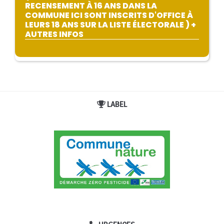
RECENSEMENT À 16 ANS DANS LA
COMMUNE ICI SONT INSCRITS D'OFFICE À
LEURS 18 ANS SUR LA LISTE ÉLECTORALE ) +
AUTRES INFOS
LABEL