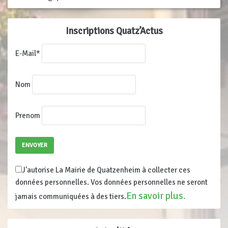
Inscriptions Quatz’Actus
E-Mail*
Nom
Prenom
J'autorise La Mairie de Quatzenheim à collecter ces
données personnelles. Vos données personnelles ne seront
En savoir plus.
jamais communiquées à des tiers.