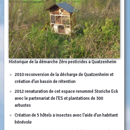
Historique de la démarche Zéro pesticides à Quatzenheim
2010 reconversion de la décharge de Quatzenheim et
création d’un bassin de rétention
2012 renaturation de cet espace renommé Storiche Eck
avec le partenariat de l’ES et plantations de 300
arbustes
Création de 5 hôtels à insectes avec l’aide d’un habitant
bénévole