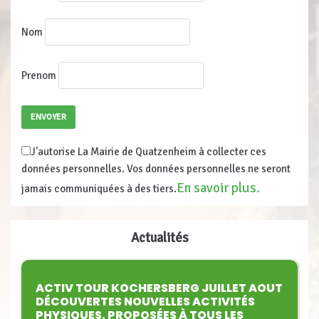
Nom
Prenom
J'autorise La Mairie de Quatzenheim à collecter ces
données personnelles. Vos données personnelles ne seront
En savoir plus.
jamais communiquées à des tiers.
Actualités
ACTIV TOUR KOCHERSBERG JUILLET AOUT
DÉCOUVERTES NOUVELLES ACTIVITÉS
PHYSIQUES. PROPOSÉES À TOUS LES