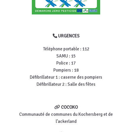
URGENCES
Téléphone portable : 112
SAMU : 15
Police : 17
Pompiers : 18
Défibrillateur 1 : caserne des pompiers
Défibrillateur 2 : Salle des fêtes
COCOKO
Communauté de communes du Kochersberg et de
l’ackerland