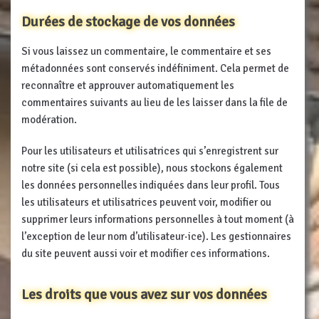
Durées de stockage de vos données
Si vous laissez un commentaire, le commentaire et ses
métadonnées sont conservés indéfiniment. Cela permet de
reconnaître et approuver automatiquement les
commentaires suivants au lieu de les laisser dans la file de
modération.
Pour les utilisateurs et utilisatrices qui s’enregistrent sur
notre site (si cela est possible), nous stockons également
les données personnelles indiquées dans leur profil. Tous
les utilisateurs et utilisatrices peuvent voir, modifier ou
supprimer leurs informations personnelles à tout moment (à
l’exception de leur nom d’utilisateur·ice). Les gestionnaires
du site peuvent aussi voir et modifier ces informations.
Les droits que vous avez sur vos données