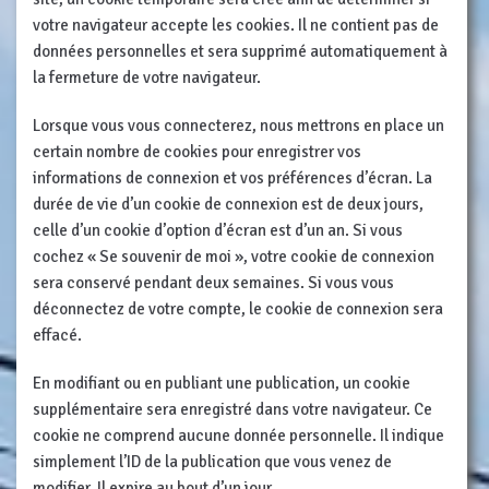
votre navigateur accepte les cookies. Il ne contient pas de
données personnelles et sera supprimé automatiquement à
la fermeture de votre navigateur.
Lorsque vous vous connecterez, nous mettrons en place un
certain nombre de cookies pour enregistrer vos
informations de connexion et vos préférences d’écran. La
durée de vie d’un cookie de connexion est de deux jours,
celle d’un cookie d’option d’écran est d’un an. Si vous
cochez « Se souvenir de moi », votre cookie de connexion
sera conservé pendant deux semaines. Si vous vous
déconnectez de votre compte, le cookie de connexion sera
effacé.
En modifiant ou en publiant une publication, un cookie
supplémentaire sera enregistré dans votre navigateur. Ce
cookie ne comprend aucune donnée personnelle. Il indique
simplement l’ID de la publication que vous venez de
modifier. Il expire au bout d’un jour.