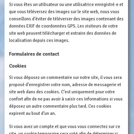
Si vous êtes un utilisateur ou une utilisatrice enregistré·e et
que vous téléversez des images sur le site web, nous vous
conseillons d’éviter de téléverser des images contenant des
données EXIF de coordonnées GPS. Les visiteurs de votre
site web peuvent télécharger et extraire des données de
localisation depuis ces images.
Formulaires de contact
Cookies
Si vous déposez un commentaire sur notre site, il vous sera
proposé d’enregistrer votre nom, adresse de messagerie et
site web dans des cookies. C’est uniquement pour votre
confort afin de ne pas avoir à saisir ces informations si vous
déposez un autre commentaire plus tard. Ces cookies
expirent au bout d’un an.
Si vous avez un compte et que vous vous connectez sur ce
site, un cookie temporaire sera créé afin de déterminer si