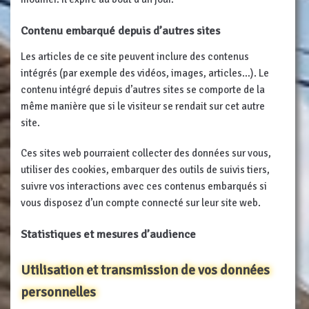
Contenu embarqué depuis d’autres sites
Les articles de ce site peuvent inclure des contenus
intégrés (par exemple des vidéos, images, articles…). Le
contenu intégré depuis d’autres sites se comporte de la
même manière que si le visiteur se rendait sur cet autre
site.
Ces sites web pourraient collecter des données sur vous,
utiliser des cookies, embarquer des outils de suivis tiers,
suivre vos interactions avec ces contenus embarqués si
vous disposez d’un compte connecté sur leur site web.
Statistiques et mesures d’audience
Utilisation et transmission de vos données
personnelles