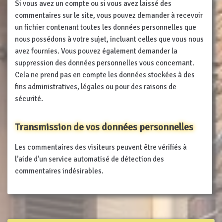
Si vous avez un compte ou si vous avez laissé des
commentaires sur le site, vous pouvez demander à recevoir
un fichier contenant toutes les données personnelles que
nous possédons à votre sujet, incluant celles que vous nous
avez fournies. Vous pouvez également demander la
suppression des données personnelles vous concernant.
Cela ne prend pas en compte les données stockées à des
fins administratives, légales ou pour des raisons de
sécurité.
Transmission de vos données personnelles
Les commentaires des visiteurs peuvent être vérifiés à
l’aide d’un service automatisé de détection des
commentaires indésirables.