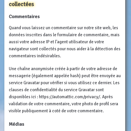
collectées
Commentaires
Quand vous laissez un commentaire sur notre site web, les
données inscrites dans le formulaire de commentaire, mais
aussi votre adresse IP et l’agent utilisateur de votre
navigateur sont collectés pour nous aider à la détection des
commentaires indésirables.
Une chaîne anonymisée créée à partir de votre adresse de
messagerie (également appelée hash) peut être envoyée au
service Gravatar pour vérifier si vous utilisez ce dernier. Les
clauses de confidentialité du service Gravatar sont
disponibles ici : https://automattic.com/privacy/. Après
validation de votre commentaire, votre photo de profil sera
visible publiquement à coté de votre commentaire.
Médias