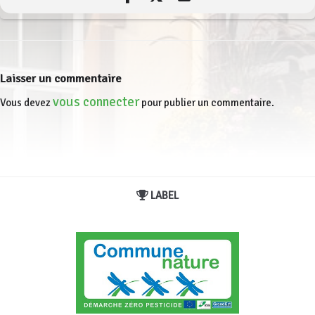
Laisser un commentaire
vous connecter
Vous devez
pour publier un commentaire.
LABEL