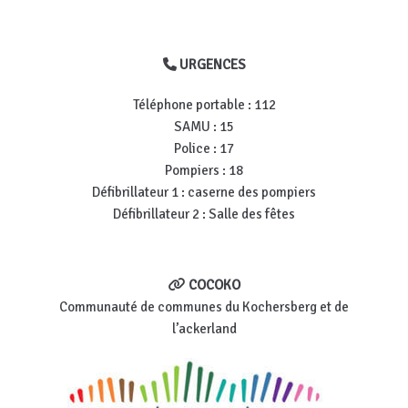
URGENCES
Téléphone portable : 112
SAMU : 15
Police : 17
Pompiers : 18
Défibrillateur 1 : caserne des pompiers
Défibrillateur 2 : Salle des fêtes
COCOKO
Communauté de communes du Kochersberg et de
l’ackerland