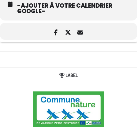
-AJOUTER À VOTRE CALENDRIER
GOOGLE-
LABEL