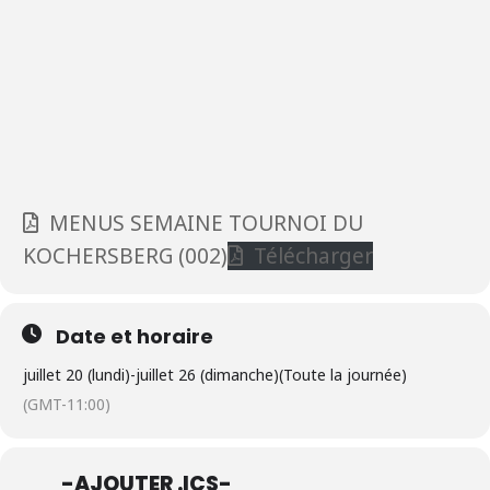
MENUS SEMAINE TOURNOI DU
KOCHERSBERG (002)
Télécharger
Date et horaire
juillet 20 (lundi)
-
juillet 26 (dimanche)
(Toute la journée)
(GMT-11:00)
-AJOUTER .ICS-