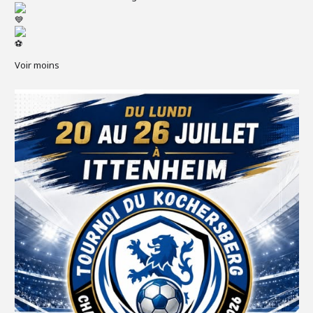
Voir moins