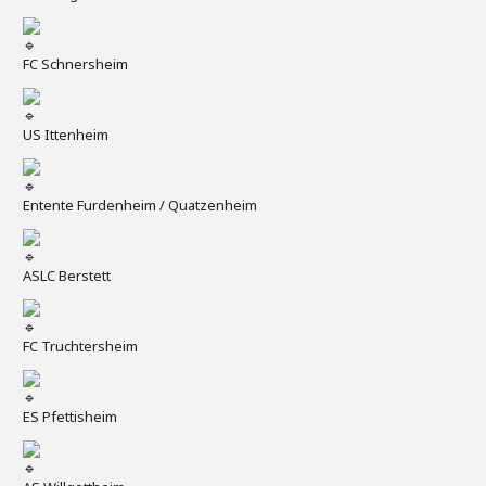
FC Schnersheim
US Ittenheim
Entente Furdenheim / Quatzenheim
ASLC Berstett
FC Truchtersheim
ES Pfettisheim