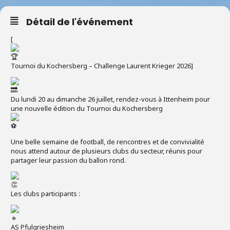
Détail de l'événement
[
Tournoi du Kochersberg – Challenge Laurent Krieger 2026]
Du lundi 20 au dimanche 26 juillet, rendez-vous à Ittenheim pour
une nouvelle édition du Tournoi du Kochersberg
Une belle semaine de football, de rencontres et de convivialité
nous attend autour de plusieurs clubs du secteur, réunis pour
partager leur passion du ballon rond.
Les clubs participants :
AS Pfulgriesheim