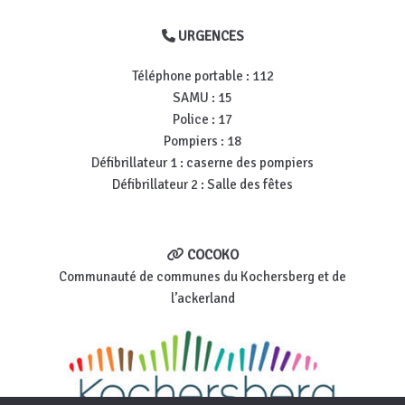
URGENCES
Téléphone portable : 112
SAMU : 15
Police : 17
Pompiers : 18
Défibrillateur 1 : caserne des pompiers
Défibrillateur 2 : Salle des fêtes
COCOKO
Communauté de communes du Kochersberg et de
l’ackerland