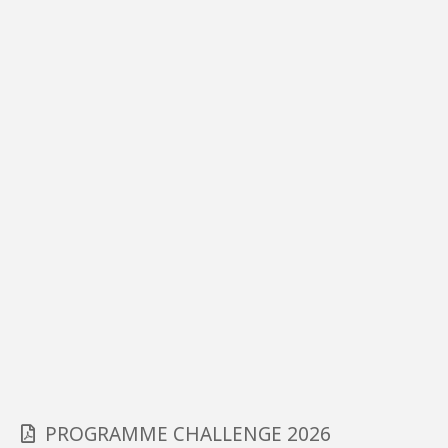
PROGRAMME CHALLENGE 2026