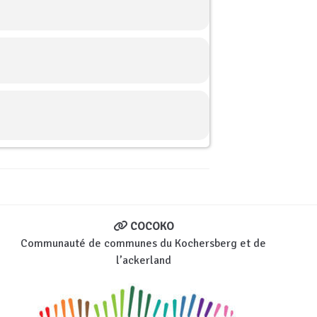
COCOKO
Communauté de communes du Kochersberg et de
l’ackerland