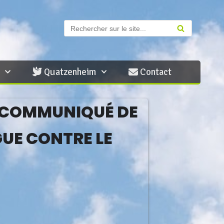
Contact
Quatzenheim
, COMMUNIQUÉ DE
GUE CONTRE LE