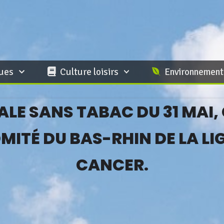
ques
Culture loisirs
Environnement
LE SANS TABAC DU 31 MAI
MITÉ DU BAS-RHIN DE LA LI
CANCER.