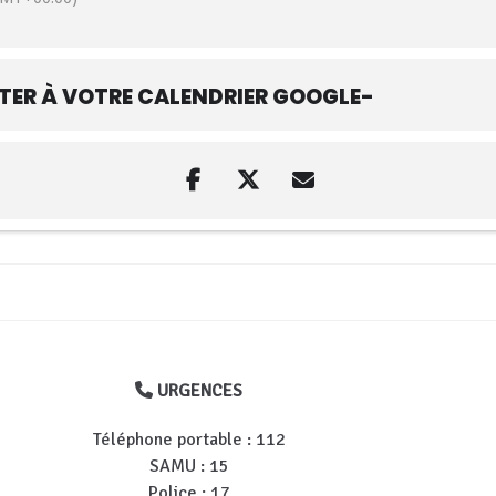
TER À VOTRE CALENDRIER GOOGLE-
URGENCES
Téléphone portable : 112
SAMU : 15
Police : 17