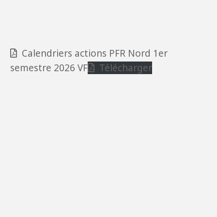
Calendriers actions PFR Nord 1er
semestre 2026 VF
Télécharger