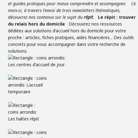
et guides pratiques pour mieux comprendre et accompagner.
Ce
mois-ci, à travers l'envoi de trois newsletters thématiques,
découvrez nos contenus sur le sujet du
répit
.
Le répit : trouver
du relais hors du domicile
Découvrez nos ressources
dédiées aux solutions d'accueil hors du domicile pour votre
proche : articles, fiches pratiques, aides financières... Des outils
concrets pour vous accompagner dans votre recherche de
solutions. ­ ­