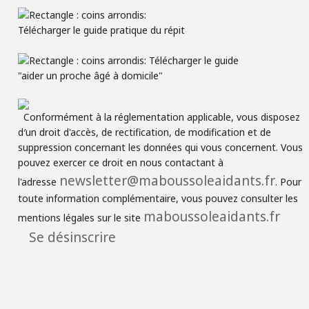
Conformément à la réglementation applicable, vous disposez
d′un droit d'accès, de rectification, de modification et de
suppression concernant les données qui vous concernent. Vous
pouvez exercer ce droit en nous contactant à
newsletter@maboussoleaidants.fr
l'adresse
. Pour
toute information complémentaire, vous pouvez consulter les
maboussoleaidants.fr
mentions légales sur le site
Se désinscrire