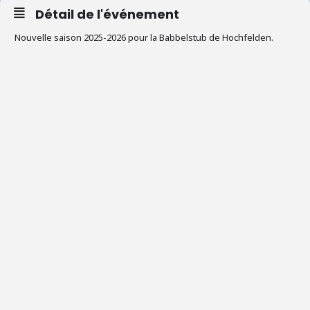
Détail de l'événement
Nouvelle saison 2025-2026 pour la Babbelstub de Hochfelden.