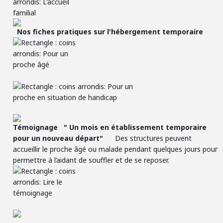
Nos fiches pratiques sur l'hébergement temporaire
­
Témoignage
" Un mois en établissement temporaire
pour un nouveau départ"
­ Des structures peuvent
accueillir le proche âgé ou malade pendant quelques jours pour
permettre à l’aidant de souffler et de se reposer. ­ ­
­