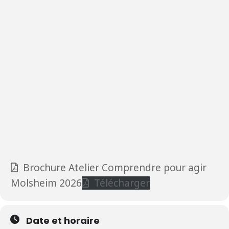
Brochure Atelier Comprendre pour agir
Molsheim 2026
Télécharger
Date et horaire