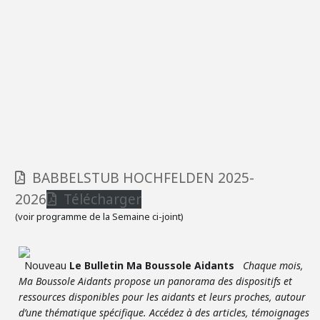
BABBELSTUB HOCHFELDEN 2025-
2026
Télécharger
(voir programme de la Semaine ci-joint)
Nouveau
Le Bulletin Ma Boussole Aidants
Chaque mois,
Ma Boussole Aidants propose un panorama des dispositifs et
ressources disponibles pour les aidants et leurs proches, autour
d’une thématique spécifique. Accédez à des articles, témoignages