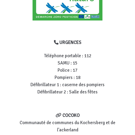
URGENCES
Téléphone portable : 112
SAMU : 15
Police : 17
Pompiers : 18
Défibrillateur 1 : caserne des pompiers
Défibrillateur 2 : Salle des fêtes
COCOKO
Communauté de communes du Kochersberg et de
l’ackerland