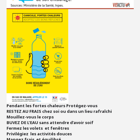
Pendant les fortes chaleurs Protégez-vous
RESTEZ AU FRAIS chez soi ou dans un lieu rafraîchi
Mouillez-vous le corps
BUVEZ DE L’EAU sans attendre d’avoir soif
Fermez les volets et fenêtres
Privilégiez les activités douces
Mangez frais et équilibré