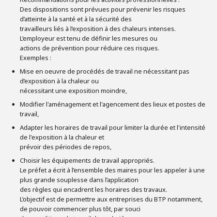
Des dispositions sont prévues pour prévenir les risques
d’atteinte à la santé et à la sécurité des
travailleurs liés à l’exposition à des chaleurs intenses.
L’employeur est tenu de définir les mesures ou
actions de prévention pour réduire ces risques.
Exemples :
Mise en oeuvre de procédés de travail ne nécessitant pas
d’exposition à la chaleur ou
nécessitant une exposition moindre,
Modifier l'aménagement et l'agencement des lieux et postes de
travail,
Adapter les horaires de travail pour limiter la durée et l'intensité
de l'exposition à la chaleur et
prévoir des périodes de repos,
Choisir les équipements de travail appropriés.
Le préfet a écrit à l’ensemble des maires pour les appeler à une
plus grande souplesse dans l’application
des règles qui encadrent les horaires des travaux.
L’objectif est de permettre aux entreprises du BTP notamment,
de pouvoir commencer plus tôt, par souci