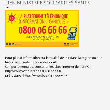
LIEN MINISTERE SOLIDARITES SANTE
">
Pour plus d’information sur la qualité de l’air dans la région ou sur
les recommandations sanitaires et
comportementales, consulter les sites internet de l’ATMO :
http://www.atmo-grandest.eu/ et de la
préfecture : https://www.bas-rhin.gouv.fr/ .