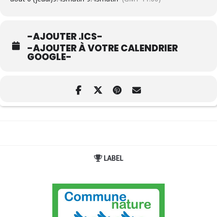
-AJOUTER .ICS-
-AJOUTER À VOTRE CALENDRIER
GOOGLE-
LABEL