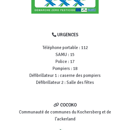
URGENCES
Téléphone portable : 112
SAMU : 15
Police : 17
Pompiers : 18
Défibrillateur 1 : caserne des pompiers
Défibrillateur 2 : Salle des fêtes
COCOKO
Communauté de communes du Kochersberg et de
l’ackerland