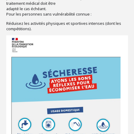
traitement médical doit être
adapté le cas échéant.
Pour les personnes sans vulnérabilité connue :
Réduisez les activités physiques et sportives intenses (dont les
compétitions).