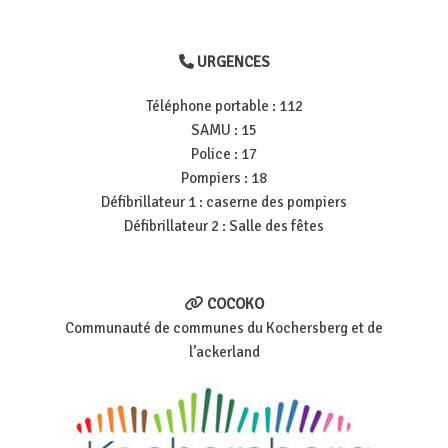
URGENCES
Téléphone portable : 112
SAMU : 15
Police : 17
Pompiers : 18
Défibrillateur 1 : caserne des pompiers
Défibrillateur 2 : Salle des fêtes
COCOKO
Communauté de communes du Kochersberg et de
l’ackerland