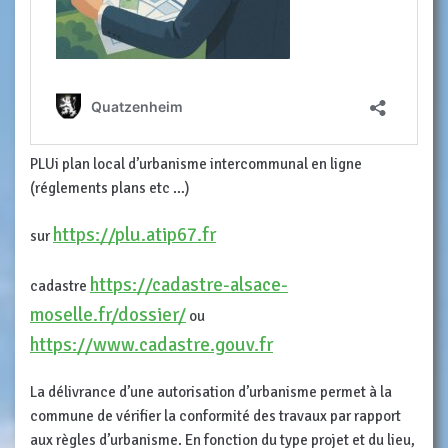
PLUi plan local d’urbanisme intercommunal en ligne
(réglements plans etc …)
https://plu.atip67.fr
sur
https://cadastre-alsace-
cadastre
moselle.fr/dossier/
ou
https://www.cadastre.gouv.fr
La délivrance d’une autorisation d’urbanisme permet à la
commune de vérifier la conformité des travaux par rapport
aux règles d’urbanisme. En fonction du type projet et du lieu,