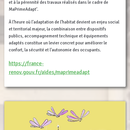
et à la pérennité des travaux réalisés dans le cadre de
MaPrimeAdapt’.
À l’heure où l’adaptation de l’habitat devient un enjeu social
et territorial majeur, la combinaison entre dispositifs
publics, accompagnement technique et équipements
adaptés constitue un levier concret pour améliorer le
confort, la sécurité et l’autonomie des occupants.
https://france-
renov.gouv.fr/aides/maprimeadapt