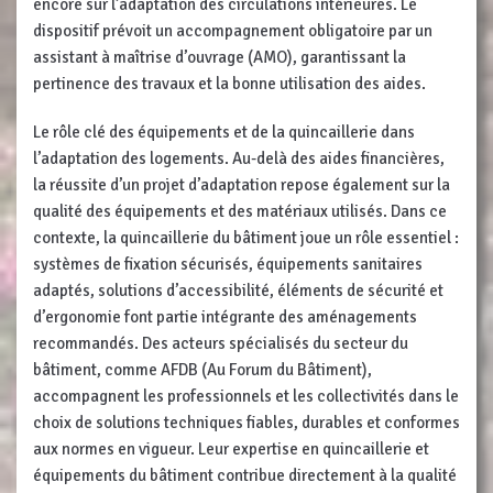
encore sur l’adaptation des circulations intérieures. Le
dispositif prévoit un accompagnement obligatoire par un
assistant à maîtrise d’ouvrage (AMO), garantissant la
pertinence des travaux et la bonne utilisation des aides.
Le rôle clé des équipements et de la quincaillerie dans
l’adaptation des logements. Au-delà des aides financières,
la réussite d’un projet d’adaptation repose également sur la
qualité des équipements et des matériaux utilisés. Dans ce
contexte, la quincaillerie du bâtiment joue un rôle essentiel :
systèmes de fixation sécurisés, équipements sanitaires
adaptés, solutions d’accessibilité, éléments de sécurité et
d’ergonomie font partie intégrante des aménagements
recommandés. Des acteurs spécialisés du secteur du
bâtiment, comme AFDB (Au Forum du Bâtiment),
accompagnent les professionnels et les collectivités dans le
choix de solutions techniques fiables, durables et conformes
aux normes en vigueur. Leur expertise en quincaillerie et
équipements du bâtiment contribue directement à la qualité