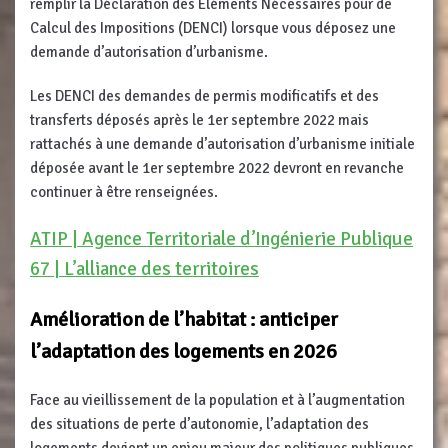
remplir la Déclaration des Éléments Nécessaires pour de
Calcul des Impositions (DENCI) lorsque vous déposez une
demande d’autorisation d’urbanisme.
Les DENCI des demandes de permis modificatifs et des
transferts déposés après le 1er septembre 2022 mais
rattachés à une demande d’autorisation d’urbanisme initiale
déposée avant le 1er septembre 2022 devront en revanche
continuer à être renseignées.
ATIP | Agence Territoriale d’Ingénierie Publique
67 | L’alliance des territoires
Amélioration de l’habitat : anticiper
l’adaptation des logements en 2026
Face au vieillissement de la population et à l’augmentation
des situations de perte d’autonomie, l’adaptation des
logements devient un enjeu majeur des politiques publiques