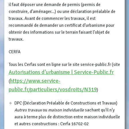
il faut déposer une demande de permis (permis de
construire, d’aménager…) ou une déclaration préalable de
travaux. Avant de commencer les travaux, il est
recommandé de demander un certificat d’urbanisme pour
obtenir des informations sur le terrain faisant l’objet de
travaux.
CERFA
Tous les Cerfas sont en ligne sur le site service-public.fr (site
Autorisations d’urbanisme | Service-Public.fr
https://www.service-
(
public.fr/particuliers/vosdroits/N319
)
DPC (Déclaration Préalable de Constructions et Travaux)
Autres travaux
ou
maison individuelle
sachant qu’il n’y
aura à terme plus de distinction entre maison individuelle
et autres constructions : Cerfa 16702-02