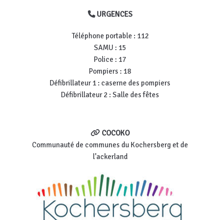
URGENCES
Téléphone portable : 112
SAMU : 15
Police : 17
Pompiers : 18
Défibrillateur 1 : caserne des pompiers
Défibrillateur 2 : Salle des fêtes
COCOKO
Communauté de communes du Kochersberg et de
l’ackerland