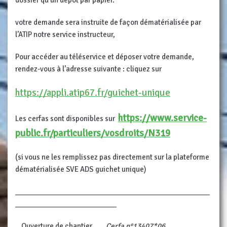
votre demande sera instruite de façon dématérialisée par
l’ATIP notre service instructeur,
Pour accéder au téléservice et déposer votre demande,
rendez-vous à l’adresse suivante : cliquez sur
https://appli.atip67.fr/guichet-unique
https://www.service-
Les cerfas sont disponibles sur
public.fr/particuliers/vosdroits/N319
(si vous ne les remplissez pas directement sur la plateforme
dématérialisée SVE ADS guichet unique)
________________________________________________
_________________________
Ouverture de chantier
Cerfa n°13407*06