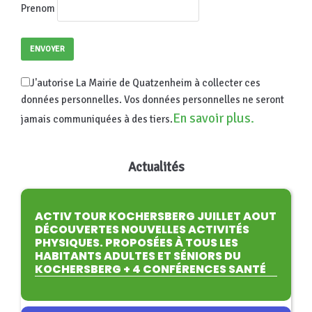
Prenom
J'autorise La Mairie de Quatzenheim à collecter ces
données personnelles. Vos données personnelles ne seront
En savoir plus.
jamais communiquées à des tiers.
Actualités
ACTIV TOUR KOCHERSBERG JUILLET AOUT
DÉCOUVERTES NOUVELLES ACTIVITÉS
PHYSIQUES. PROPOSÉES À TOUS LES
HABITANTS ADULTES ET SÉNIORS DU
KOCHERSBERG + 4 CONFÉRENCES SANTÉ