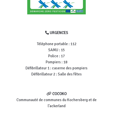
URGENCES
Téléphone portable : 112
SAMU : 15
Police : 17
Pompiers : 18
Défibrillateur 1 : caserne des pompiers
Défibrillateur 2 : Salle des fêtes
COCOKO
Communauté de communes du Kochersberg et de
l’ackerland